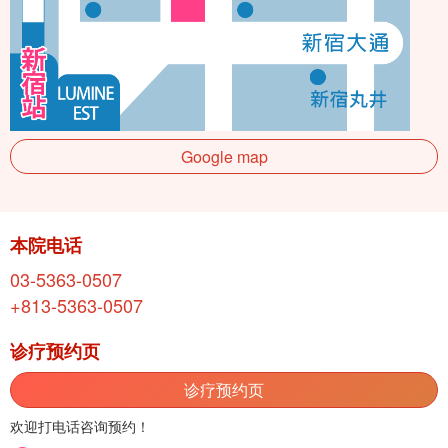
Google map
本院电话
03-5363-0507
+813-5363-0507
诊疗预约页
诊疗预约页
欢迎打电话咨询预约！