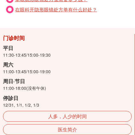
在眼科开隐形眼镜处方单有什么好处？
门诊时间
平日
11:30-13:45/15:00-19:30
周六
11:00-13:45/15:00-19:00
周日·节日
11:00-18:00(没有午休)
停診日
12/31, 1/1, 1/2, 1/3
人多，人少的时间
医生简介