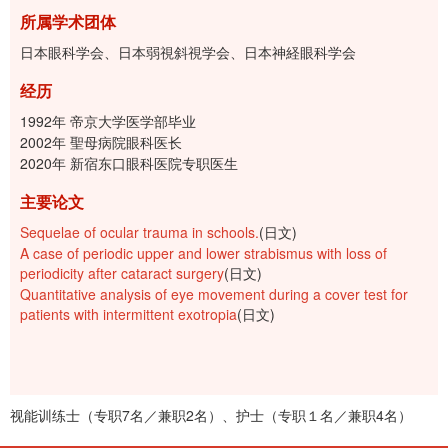
所属学术团体
日本眼科学会、日本弱視斜視学会、日本神経眼科学会
经历
1992年 帝京大学医学部毕业
2002年 聖母病院眼科医长
2020年 新宿东口眼科医院专职医生
主要论文
Sequelae of ocular trauma in schools.
(日文)
A case of periodic upper and lower strabismus with loss of
periodicity after cataract surgery
(日文)
Quantitative analysis of eye movement during a cover test for
patients with intermittent exotropia
(日文)
视能训练士（专职7名／兼职2名）、护士（专职１名／兼职4名）