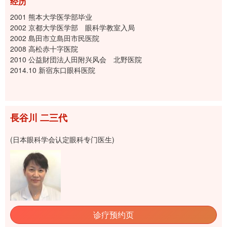
经历
2001 熊本大学医学部毕业
2002 京都大学医学部 眼科学教室入局
2002 島田市立島田市民医院
2008 高松赤十字医院
2010 公益財団法人田附兴风会 北野医院
2014.10 新宿东口眼科医院
長谷川 二三代
(日本眼科学会认定眼科专门医生)
诊疗预约页