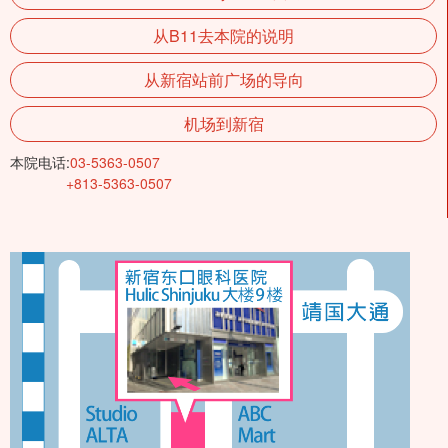
从B11去本院的说明
从新宿站前广场的导向
机场到新宿
本院电话:
03-5363-0507
+813-5363-0507