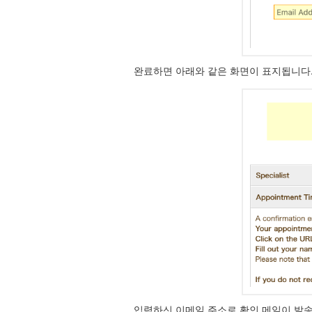
완료하면 아래와 같은 화면이 표지됩니다
입력하신 이메일 주소로 확인 메일이 발