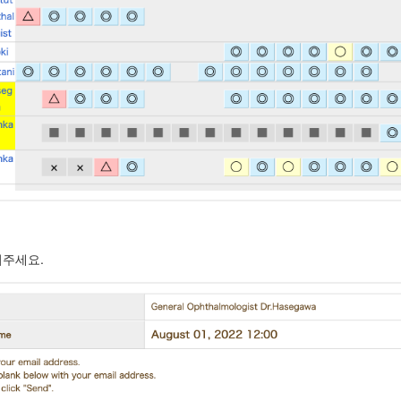
러주세요.