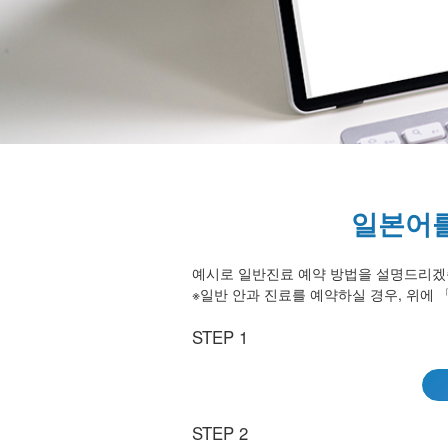
일본어를
예시로 일반진료 예약 방법을 설명드리겠
※일반 안과 진료를 예약하실 경우, 위에 「Gener
STEP 1
STEP 2