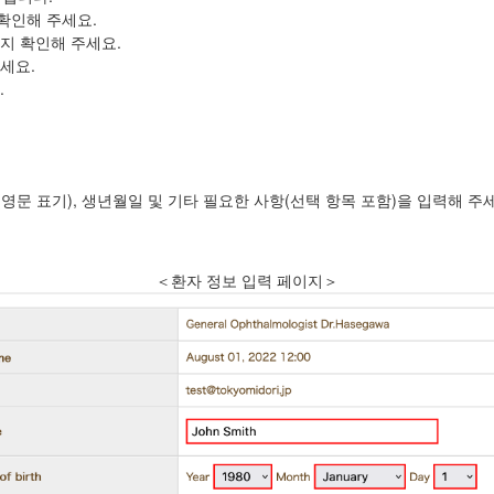
확인해 주세요.
지 확인해 주세요.
세요.
.
(영문 표기), 생년월일 및 기타 필요한 사항(선택 항목 포함)을 입력해 주
＜환자 정보 입력 페이지＞