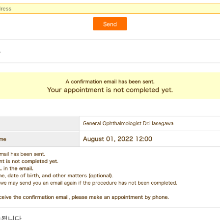
.
송됩니다.