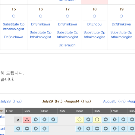
해 드립니다.
있습니다.