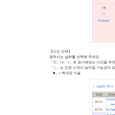
【시간 선택】
원하시는 날짜를 선택해 주세요.
「◎」나「○」로 표시돼있는 시간을 추천
「△」는 진료 시작이 늦어질 가능성이 
「■」= 백내장 수술