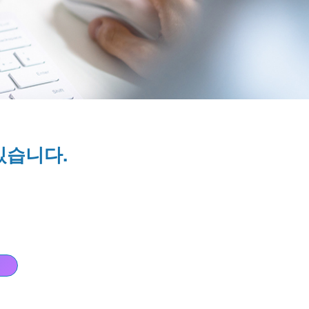
있습니다.