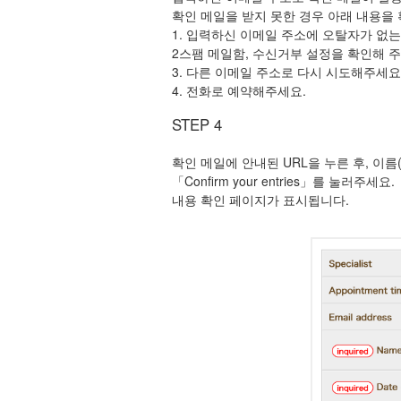
확인 메일을 받지 못한 경우 아래 내용을 
1. 입력하신 이메일 주소에 오탈자가 없는
2스팸 메일함, 수신거부 설정을 확인해 주
3. 다른 이메일 주소로 다시 시도해주세요
4. 전화로 예약해주세요.
STEP 4
확인 메일에 안내된 URL을 누른 후, 이름
「Confirm your entries」를 눌러주세요.
내용 확인 페이지가 표시됩니다.