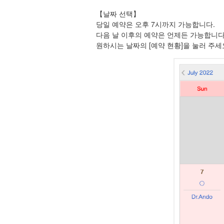
【날짜 선택】
당일 예약은 오후 7시까지 가능합니다.
다음 날 이후의 예약은 언제든 가능합니다
원하시는 날짜의 [예약 현황]을 눌러 주세