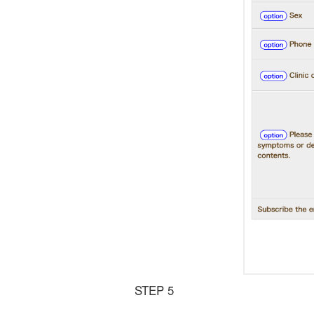
STEP 5