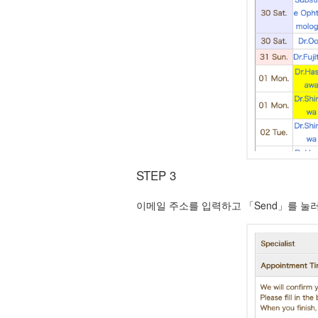
STEP 3
이메일 주소를 입력하고 「Send」를 눌