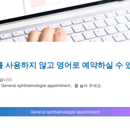
 사용하지 않고 영어로 예약하실 수 
습니다.
al ophthalmologist appointment」를 눌러 주세요.
General ophthalmologist appointment