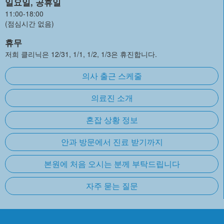
일요일, 공휴일
11:00-18:00
(점심시간 없음)
휴무
저희 클리닉은 12/31, 1/1, 1/2, 1/3은 휴진합니다.
의사 출근 스케줄
의료진 소개
혼잡 상황 정보
안과 방문에서 진료 받기까지
본원에 처음 오시는 분께 부탁드립니다
자주 묻는 질문