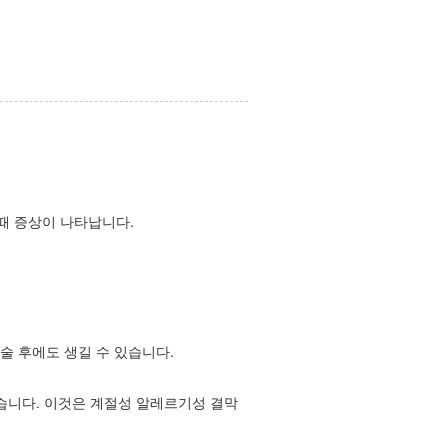
 때 증상이 나타납니다.
술 후에도 생길 수 있습니다.
습니다. 이것은 계절성 알레르기성 결막