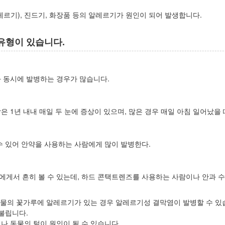
르기), 진드기, 화장품 등의 알레르기가 원인이 되어 발생합니다.
유형이 있습니다.
 동시에 발병하는 경우가 많습니다.
 1년 내내 매일 두 눈에 증상이 있으며, 많은 경우 매일 아침 일어났을
수 있어 안약을 사용하는 사람에게 많이 발병한다.
게서 흔히 볼 수 있는데, 하드 콘택트렌즈를 사용하는 사람이나 안과 수
식물의 꽃가루에 알레르기가 있는 경우 알레르기성 결막염이 발병할 수 있
불립니다.
 동물의 털이 원인이 될 수 있습니다.