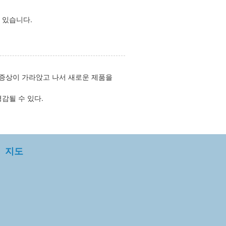
 있습니다.
다(증상이 가라앉고 나서 새로운 제품을
감될 수 있다.
지도