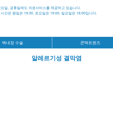
일요일, 공휴일에도 의료서비스를 제공하고 있습니다.
시간은 평일은 19:30,
토요일은 19:00,
일요일은 18:00입니다.
백내장 수술
콘택트렌즈
알레르기성 결막염