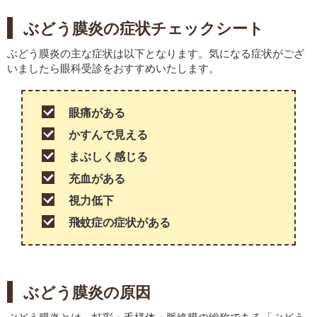
ぶどう膜炎の症状チェックシート
ぶどう膜炎の主な症状は以下となります。気になる症状がござ
いましたら眼科受診をおすすめいたします。
眼痛がある
かすんで見える
まぶしく感じる
充血がある
視力低下
飛蚊症の症状がある
ぶどう膜炎の原因