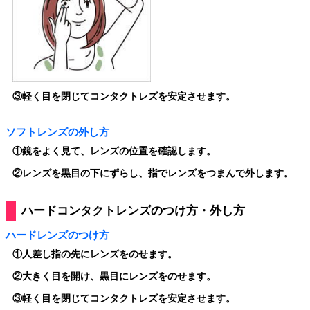
③
軽く目を閉じてコンタクトレズを安定させます。
ソフトレンズの外し方
①
鏡をよく見て、レンズの位置を確認します。
②
レンズを黒目の下にずらし、指でレンズをつまんで外します。
ハードコンタクトレンズのつけ方・外し方
ハードレンズのつけ方
①
人差し指の先にレンズをのせます。
②
大きく目を開け、黒目にレンズをのせます。
③
軽く目を閉じてコンタクトレズを安定させます。