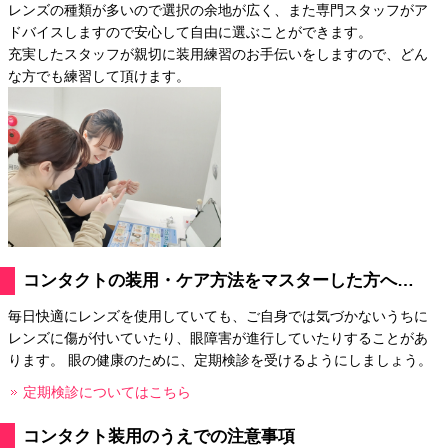
レンズの種類が多いので選択の余地が広く、また専門スタッフがア
ドバイスしますので安心して自由に選ぶことができます。
充実したスタッフが親切に装用練習のお手伝いをしますので、どん
な方でも練習して頂けます。
コンタクトの装用・ケア方法をマスターした方へ…
毎日快適にレンズを使用していても、ご自身では気づかないうちに
レンズに傷が付いていたり、眼障害が進行していたりすることがあ
ります。 眼の健康のために、定期検診を受けるようにしましょう。
定期検診についてはこちら
コンタクト装用のうえでの注意事項