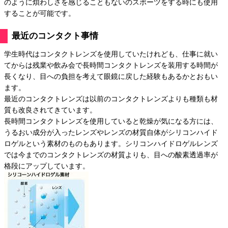
のように煩わしさを感じることもないのスポーツをする時にも使用
することが可能です。
最近のコンタクト事情
学生時代はコンタクトレンズを使用していたけれども、仕事に就い
てからは残業や飲み会で長時間コンタクトレンズを装用する時間が
長くなり、目への負担を考えて眼鏡に戻した経験もあるかとおもい
ます。
最近のコンタクトレンズは以前のコンタクトレンズよりも種類も材
質も改良されてきています。
長時間コンタクトレンズを使用していると乾燥が気になる方には、
うるおい成分が入ったレンズやレンズの材質自体がシリコンハイド
ロゲルという素材のものもあります。シリコンハイドロゲルレンズ
では今までのコンタクトレンズの材質よりも、目への酸素透過率が
格段にアップしています。