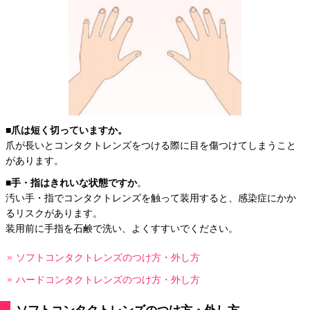
■
爪は短く切っていますか。
爪が長いとコンタクトレンズをつける際に目を傷つけてしまうこと
があります。
■
手・指はきれいな状態ですか
。
汚い手・指でコンタクトレンズを触って装用すると、感染症にかか
るリスクがあります。
装用前に手指を石鹸で洗い、よくすすいでください。
ソフトコンタクトレンズのつけ方・外し方
ハードコンタクトレンズのつけ方・外し方