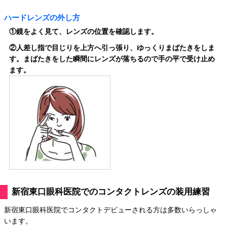
ハードレンズの外し方
①
鏡をよく見て、レンズの位置を確認します。
②
人差し指で目じりを上方へ引っ張り、ゆっくりまばたきをしま
す。まばたきをした瞬間にレンズが落ちるので手の平で受け止め
ます。
新宿東口眼科医院でのコンタクトレンズの装用練習
新宿東口眼科医院でコンタクトデビューされる方は多数いらっしゃ
います。