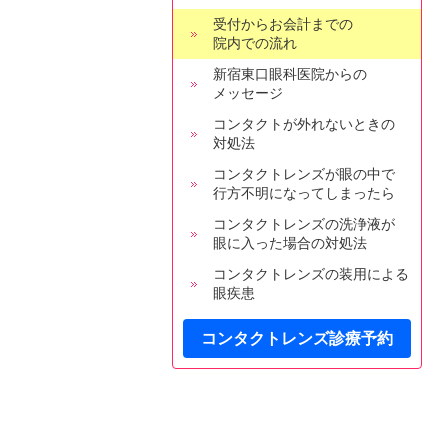
受付からお会計までの
院内での流れ
新宿東口眼科医院からの
メッセージ
コンタクトが外れないときの
対処法
コンタクトレンズが眼の中で
行方不明になってしまったら
コンタクトレンズの洗浄液が
眼に入った場合の対処法
コンタクトレンズの装用による
眼疾患
コンタクトレンズ診療予約