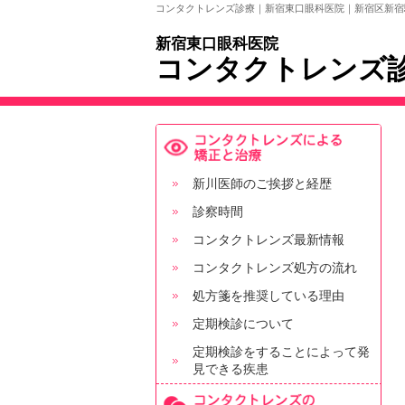
コンタクトレンズ診療｜新宿東口眼科医院｜新宿区新宿
新宿東口眼科医院
コンタクトレンズ
新川医師のご挨拶と経歴
診察時間
コンタクトレンズ最新情報
コンタクトレンズ処方の流れ
処方箋を推奨している理由
定期検診について
定期検診をすることによって発
見できる疾患