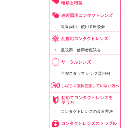
遠近両用・使用者座談会
乱視用・使用者座談会
当院スタッフ レンズ装用例
コンタクトレンズの装着方法