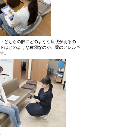
・どちらの眼にどのような症状があるの
トはどのような種類なのか、薬のアレルギ
す。
。