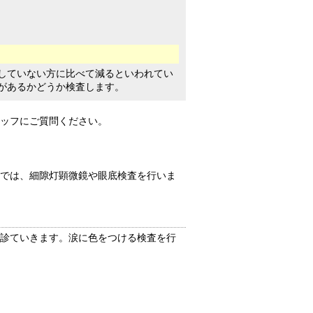
していない方に比べて減るといわれてい
があるかどうか検査します。
ッフにご質問ください。
では、細隙灯顕微鏡や眼底検査を行いま
診ていきます。涙に色をつける検査を行