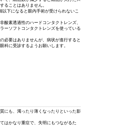
することはありません。
0個以下になると眼内手術が受けられないこ
非酸素透過性のハードコンタクトレンズ、
ラーソフトコンタクトレンズを使っている
の必要はありませんが、病状が進行すると
に眼科に受診するようお願いします。
質にも、濁ったり薄くなったりといった影
てはかなり重症で、失明にもつながるた