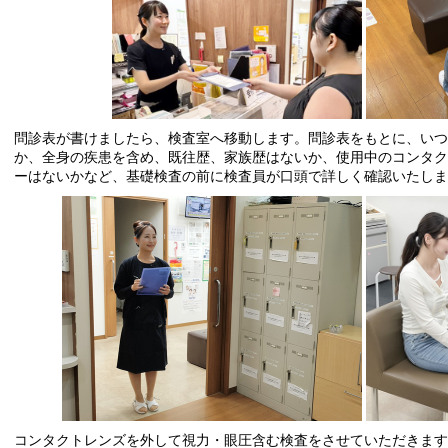
問診表が書けましたら、検査室へ移動します。問診表をもとに、いつ
か、全身の疾患を含め、既往歴、家族歴はないか、使用中のコンタク
ーはないかなど、基礎検査の前に検査員が口頭で詳しく確認いたしま
コンタクトレンズを外して視力・眼圧含む検査をさせていただきます