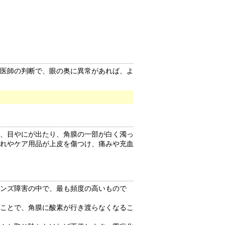
医師の判断で、眼の奥に異常があれば、よ
、目やにが出たり、角膜の一部が白く濁っ
れやケア用品が上皮を傷つけ、痛みや充血
ンズ障害の中で、最も頻度の高いもので
ことで、角膜に酸素が行き渡らなくなるこ