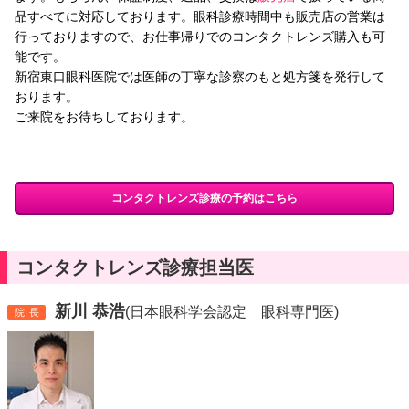
品すべてに対応しております。眼科診療時間中も販売店の営業は
行っておりますので、お仕事帰りでのコンタクトレンズ購入も可
能です。
新宿東口眼科医院では医師の丁寧な診察のもと処方箋を発行して
おります。
ご来院をお待ちしております。
コンタクトレンズ診療の予約はこちら
コンタクトレンズ診療担当医
新川 恭浩
(日本眼科学会認定 眼科専門医)
院長