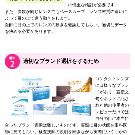
の慎重な検討が必要です。
また、度数が同じレンズでもベースカーブ、レンズ材質の違いに
よって目の上で違う動きをします。
医師に目の上でのレンズの動きを確認してもらい、適切なデータ
を決める必要があります。
適切なブランド選択をするため
コンタクトレンズ
には様々なブラン
ドがあり、宣伝文
句やネットに記さ
れた他の使用者の
レビューだけでは
自分の目に本当に
合ったブランド選択は難しいものです。実際に目の状態を眼科医
師に見てもらい、検査技師の説明を聞きながら実際にいくつかの