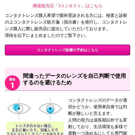
隣接販売店「Jコンタクト」はこちら
コンタクトレンズ購入希望で眼科受診される方には、検査と診察
の上コンタクトレンズ処方箋（指示書）を発行し、コンタクトレ
ンズ購入に際し販売店に提出していただいております。
理由を以下にまとめましたのでご覧下さい。
コンタクトレンズ診療の予約はこちら
間違ったデータのレンズを自己判断で使用
するのを避けるため
コンタクトレンズのデータが適
切かどうか、使用者自身では判
断が難しいと言えます。
人間の視力は成長期以外でも変
動しており、生活環境も多様で
度数一つ決めるにしても専門家