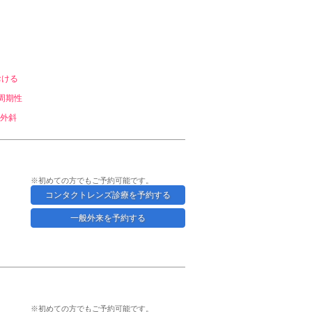
おける
周期性
外斜
※初めての方でもご予約可能です。
コンタクトレンズ診療を予約する
一般外来を予約する
※初めての方でもご予約可能です。