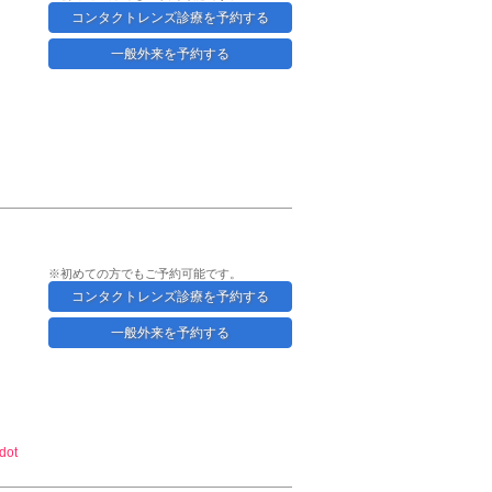
コンタクトレンズ診療を予約する
一般外来を予約する
※初めての方でもご予約可能です。
コンタクトレンズ診療を予約する
一般外来を予約する
dot