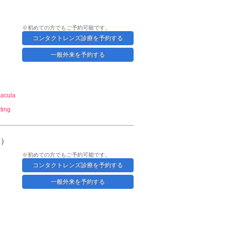
※初めての方でもご予約可能です。
コンタクトレンズ診療を予約する
一般外来を予約する
macula
iting
医）
※初めての方でもご予約可能です。
コンタクトレンズ診療を予約する
一般外来を予約する