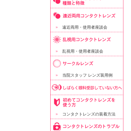
遠近両用・使用者座談会
乱視用・使用者座談会
当院スタッフ レンズ装用例
コンタクトレンズの装着方法