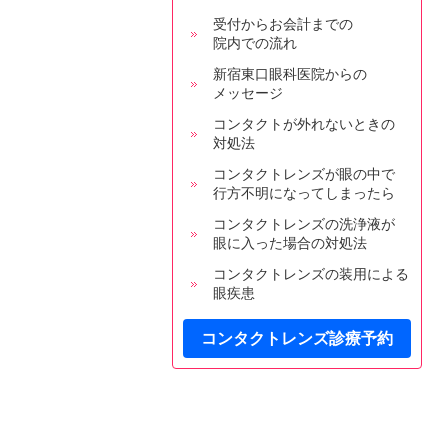
受付からお会計までの
院内での流れ
新宿東口眼科医院からの
メッセージ
コンタクトが外れないときの
対処法
コンタクトレンズが眼の中で
行方不明になってしまったら
コンタクトレンズの洗浄液が
眼に入った場合の対処法
コンタクトレンズの装用による
眼疾患
コンタクトレンズ診療予約