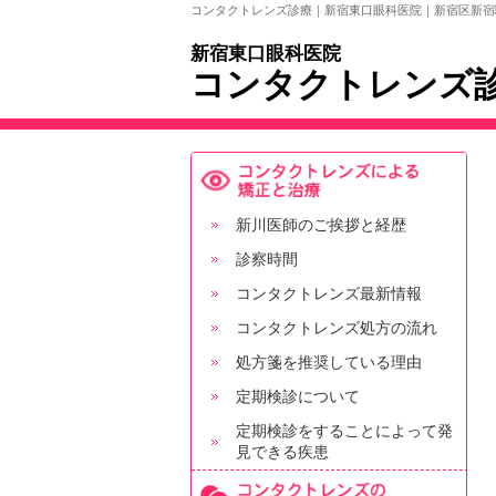
コンタクトレンズ診療｜新宿東口眼科医院｜新宿区新宿
新宿東口眼科医院
コンタクトレンズ
新川医師のご挨拶と経歴
診察時間
コンタクトレンズ最新情報
コンタクトレンズ処方の流れ
処方箋を推奨している理由
定期検診について
定期検診をすることによって発
見できる疾患