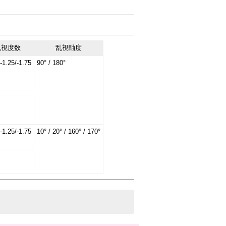
乱視度数
乱視軸度
/-1.25/-1.75
90° / 180°
/-1.25/-1.75
10° / 20° / 160° / 170°