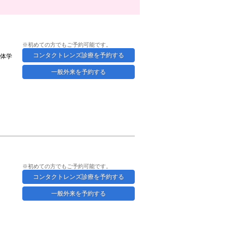
※初めての方でもご予約可能です。
コンタクトレンズ診療を予約する
体学
一般外来を予約する
※初めての方でもご予約可能です。
コンタクトレンズ診療を予約する
一般外来を予約する