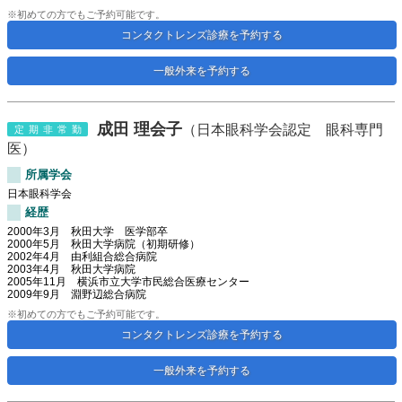
※初めての方でもご予約可能です。
コンタクトレンズ診療を予約する
一般外来を予約する
成田 理会子
（日本眼科学会認定 眼科専門
定期非常勤
医）
所属学会
日本眼科学会
経歴
2000年3月 秋田大学 医学部卒
2000年5月 秋田大学病院（初期研修）
2002年4月 由利組合総合病院
2003年4月 秋田大学病院
2005年11月 横浜市立大学市民総合医療センター
2009年9月 淵野辺総合病院
※初めての方でもご予約可能です。
コンタクトレンズ診療を予約する
一般外来を予約する