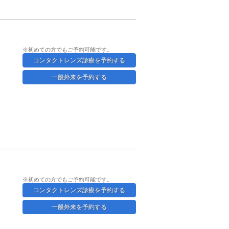
※初めての方でもご予約可能です。
コンタクトレンズ診療を予約する
一般外来を予約する
※初めての方でもご予約可能です。
コンタクトレンズ診療を予約する
一般外来を予約する