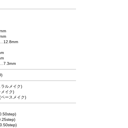
mm
mm
12.8mm
mm
mm
7.3mm
D)
ュラルメイク)
メイク)
(ベースメイク)
0.50step)
0.25step)
(0.50step)