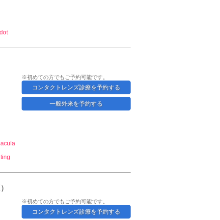
dot
※初めての方でもご予約可能です。
コンタクトレンズ診療を予約する
一般外来を予約する
macula
iting
医）
※初めての方でもご予約可能です。
コンタクトレンズ診療を予約する