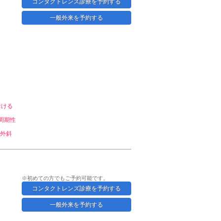
コンタクトレンズ診療を予約する
一般外来を予約する
おける
周期性
外斜
※初めての方でもご予約可能です。
コンタクトレンズ診療を予約する
一般外来を予約する