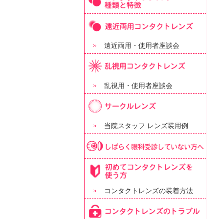
遠近両用・使用者座談会
乱視用・使用者座談会
当院スタッフ レンズ装用例
コンタクトレンズの装着方法