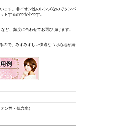
います。非イオン性のレンズなのでタンパ
ットするので安心です。
りなど、頻度に合わせてお選び頂けます。
いるので、みずみずしい快適なつけ心地が続
イオン性・低含水）