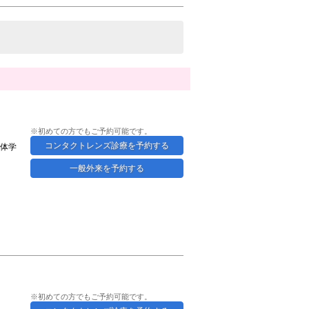
※初めての方でもご予約可能です。
コンタクトレンズ診療を予約する
体学
一般外来を予約する
※初めての方でもご予約可能です。