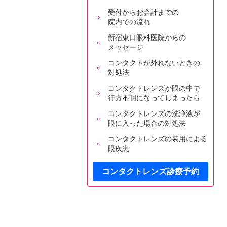
受付からお会計までの
院内での流れ
新宿東口眼科医院からの
メッセージ
コンタクトが外れないときの
対処法
コンタクトレンズが眼の中で
行方不明になってしまったら
コンタクトレンズの洗浄液が
眼に入った場合の対処法
コンタクトレンズの装用による
眼疾患
コンタクトレンズ診療予約