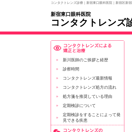
コンタクトレンズ診療｜新宿東口眼科医院｜新宿区新宿
新宿東口眼科医院
コンタクトレンズ
新川医師のご挨拶と経歴
診察時間
コンタクトレンズ最新情報
コンタクトレンズ処方の流れ
処方箋を推奨している理由
定期検診について
定期検診をすることによって発
見できる疾患