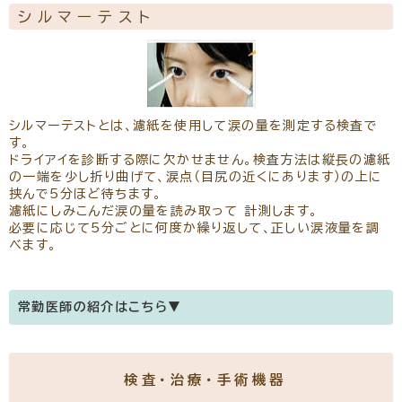
シルマーテスト
シルマーテストとは、濾紙を使用して涙の量を測定する検査で
す。
ドライアイを診断する際に欠かせません。検査方法は縦長の濾紙
の一端を少し折り曲げて、涙点（目尻の近くにあります）の上に
挟んで5分ほど待ちます。
濾紙にしみこんだ涙の量を読み取って 計測します。
必要に応じて5分ごとに何度か繰り返して、正しい涙液量を調
べます。
常勤医師の紹介はこちら▼
医師のご紹介
検査・治療・手術機器