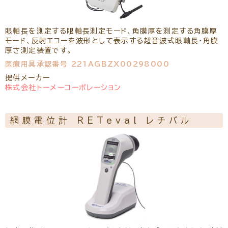
眼軸長を測定する眼軸長測定モード、角膜厚を測定する角膜厚
モード、反射エコーを波形として表示する超音波式眼軸長・角膜
厚さ測定装置です。
医療用具承認番号 221AGBZX00298000
提供メーカー
株式会社トーメーコーポレーション
網膜電位計 RETeval レチバル