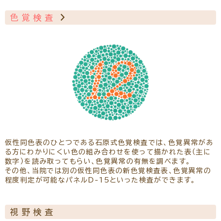
色覚検査
仮性同色表のひとつである石原式色覚検査では、色覚異常があ
る方にわかりにくい色の組み合わせを使って描かれた表（主に
数字）を読み取ってもらい、色覚異常の有無を調べます。
その他、当院では別の仮性同色表の新色覚検査表、色覚異常の
程度判定が可能なパネルD-15といった検査ができます。
視野検査