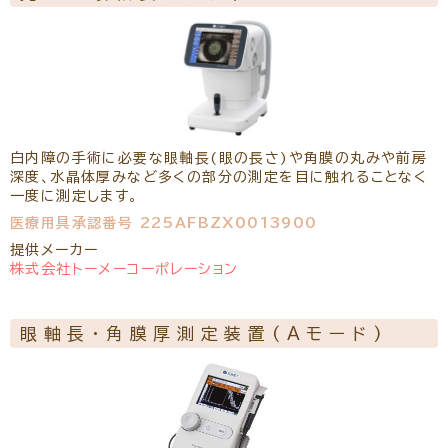
白内障の手術に必要な眼軸長(眼の長さ)や角膜の丸みや前房
深度、水晶体厚みなど多くの部分の測定を目に触れることなく
一度に測定します。
医療用具承認番号 225AFBZX0013900
提供メーカー
株式会社トーメーコーポレーション
眼軸長・角膜厚測定装置(Aモード)