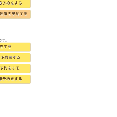
療予約をする
治療を予約する
です。
をする
療予約をする
予約をする
療予約をする