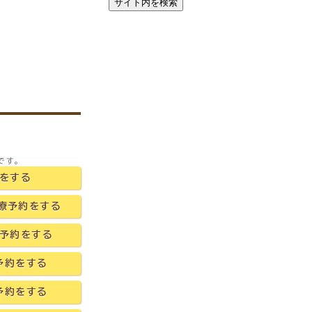
です。
をする
療予約をする
予約をする
予約をする
予約をする