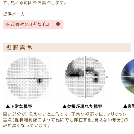
て、見える範囲をお調べします。
提供メーカー
株式会社タカギセイコー
視野異常
黒い部分が、見えないところです。正常な視野では、マリオット
盲点(視神経乳頭によって誰にでも存在する、見えない部分)の
みが黒くなっています。