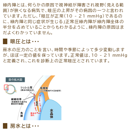
緑内障とは、何らかの原因で視神経が障害され視野（見える範
囲）が狭くなる病気で、眼圧の上昇がその病因の一つと言われ
ています。ただし、「眼圧が正常（10 - 21 mmHg）であるの
に、緑内障と同じ症状が生じる」正常圧緑内障が緑内障全体の
半分を占めていることからもわかるように、緑内障の原因はま
だよくわかっていません。
眼圧とは・・・
房水の圧力のことを言い、時間や季節によって多少変動します
が、ほぼ一定の値を保っています。正常値は、10 - 21 mmHg
と定義され、これを診断上の正常眼圧とされています。
房水とは・・・