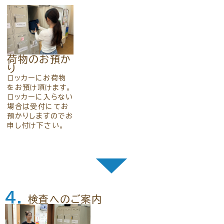
荷物のお預か
り
ロッカーにお荷物
をお預け頂けます。
ロッカーに入らない
場合は受付にてお
預かりしますのでお
申し付け下さい。
▼
4.
検査へのご案内