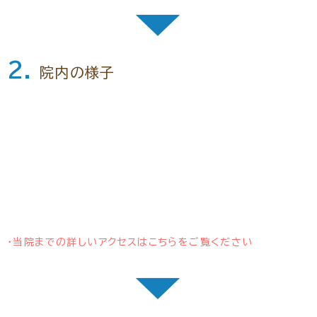
▼
2.
院内の様子
・当院までの詳しいアクセスはこちらをご覧ください
▼