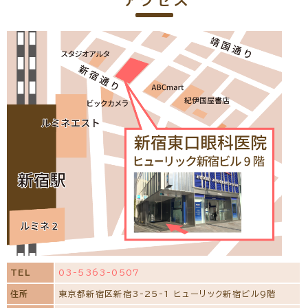
アクセス
TEL
03-5363-0507
住所
東京都新宿区新宿3-25-1 ヒューリック新宿ビル9階