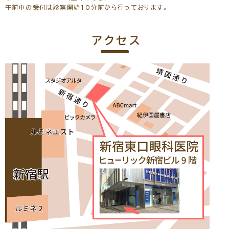
午前中の受付は診察開始10分前から行っております。
アクセス