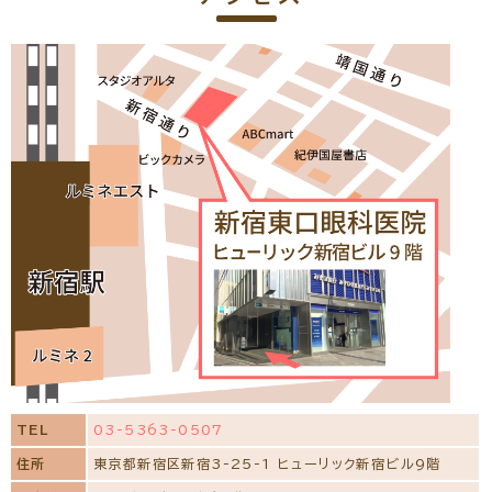
TEL
03-5363-0507
住所
東京都新宿区新宿3-25-1 ヒューリック新宿ビル9階