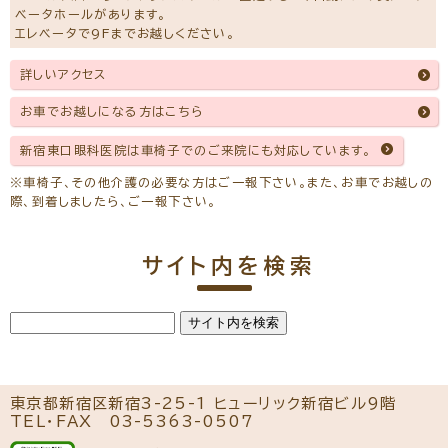
ベータホールがあります。
エレベータで9Fまでお越しください。
詳しいアクセス
お車でお越しになる方はこちら
新宿東口眼科医院は車椅子でのご来院にも対応しています。
※車椅子、その他介護の必要な方はご一報下さい。また、お車でお越しの
際、到着しましたら、ご一報下さい。
サイト内を検索
東京都新宿区新宿3-25-1 ヒューリック新宿ビル9階
TEL・FAX
03-5363-0507