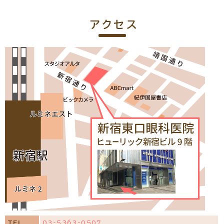
アクセス
TEL
03-5363-0507