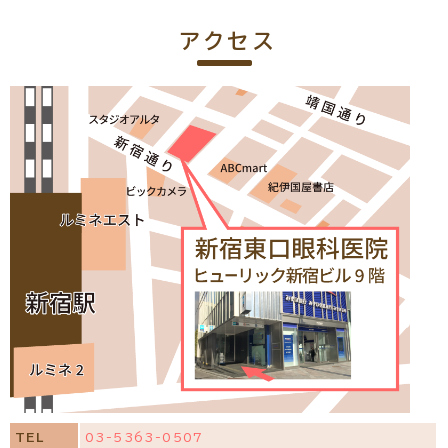
アクセス
TEL
03-5363-0507